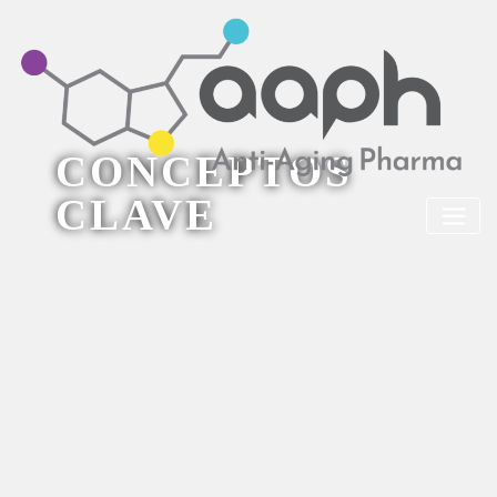
CONCEPTOS
CLAVE