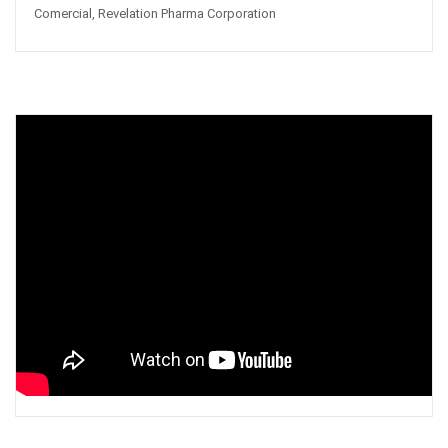
Comercial, Revelation Pharma Corporation