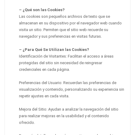
– ¿Qué son las Cookies?
Las cookies son pequeños archivos de texto que se
almacenan en su dispositivo por el navegador web cuando
visita un sitio. Permiten que el sitio web recuerde su
navegador y sus preferencias en visitas futuras.
– ¿Para Qué Se Utilizan las Cookies?
Identificación de Visitantes: Facilitan el acceso a áreas
protegidas del sitio sin necesidad de reingresar
credenciales en cada página.
Preferencias del Usuario: Recuerdan las preferencias de
visualización y contenido, personalizando su experiencia sin
repetir ajustes en cada visita.
Mejora del Sitio: Ayudan a analizar la navegación del sitio
para realizar mejoras en la usabilidad y el contenido
ofrecido.