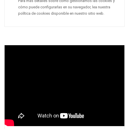
Para más detalles sobre cómo gestionamos las cookies y
cómo puede configurarlas en su navegador, lea nuestra
política de cookies disponible en nuestro sitio web.