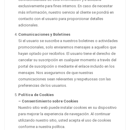
exclusivamente para fines internos. En caso de necesitar
más información, nuestro servicio al cliente se pondrá en
contacto con el usuario para proporcionar detalles
adicionales.
Comunicaciones y Boletines
Si el usuario se suscribe a nuestros boletines o actividades
promocionales, solo enviaremos mensajes a aquellos que
hayan optado por recibirlos. El usuario tiene el derecho de
cancelar su suscripción en cualquier momento a través del
portal de suscripción o mediante el enlace incluido en los
mensajes. Nos aseguramos de que nuestras
comunicaciones sean relevantes y respetuosas con las
preferencias de los usuarios.
Política de Cookies
– Consentimiento sobre Cookies
Nuestro sitio web puede instalar cookies en su dispositivo
para mejorar la experiencia de navegación. Al continuar
utilizando nuestro sitio, usted acepta el uso de cookies
conforme a nuestra política.