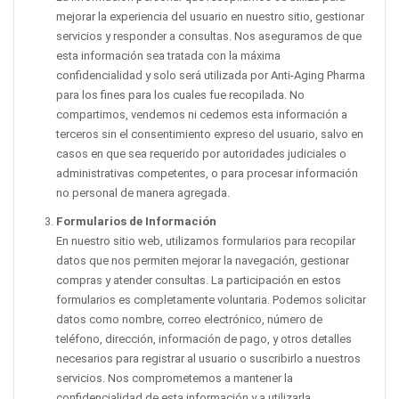
mejorar la experiencia del usuario en nuestro sitio, gestionar
servicios y responder a consultas. Nos aseguramos de que
esta información sea tratada con la máxima
confidencialidad y solo será utilizada por Anti-Aging Pharma
para los fines para los cuales fue recopilada. No
compartimos, vendemos ni cedemos esta información a
terceros sin el consentimiento expreso del usuario, salvo en
casos en que sea requerido por autoridades judiciales o
administrativas competentes, o para procesar información
no personal de manera agregada.
Formularios de Información
En nuestro sitio web, utilizamos formularios para recopilar
datos que nos permiten mejorar la navegación, gestionar
compras y atender consultas. La participación en estos
formularios es completamente voluntaria. Podemos solicitar
datos como nombre, correo electrónico, número de
teléfono, dirección, información de pago, y otros detalles
necesarios para registrar al usuario o suscribirlo a nuestros
servicios. Nos comprometemos a mantener la
confidencialidad de esta información y a utilizarla