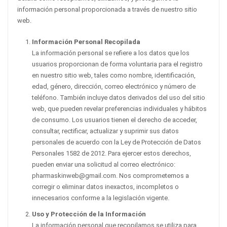
información personal proporcionada a través de nuestro sitio
web.
Información Personal Recopilada
La información personal se refiere a los datos que los
usuarios proporcionan de forma voluntaria para el registro
en nuestro sitio web, tales como nombre, identificación,
edad, género, dirección, correo electrónico y número de
teléfono. También incluye datos derivados del uso del sitio
web, que pueden revelar preferencias individuales y hábitos
de consumo. Los usuarios tienen el derecho de acceder,
consultar, rectificar, actualizar y suprimir sus datos
personales de acuerdo con la Ley de Protección de Datos
Personales 1582 de 2012. Para ejercer estos derechos,
pueden enviar una solicitud al correo electrónico:
pharmaskinweb@gmail.com. Nos comprometemos a
corregir o eliminar datos inexactos, incompletos o
innecesarios conforme a la legislación vigente.
Uso y Protección de la Información
La información personal que recopilamos se utiliza para